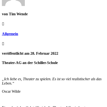
von Tim Wende

Allgemein

veröffentlicht am 28. Februar 2022
Theater-AG an der Schiller-Schule
„Ich liebe es, Theater zu spielen. Es ist so viel realistischer als das
Leben.“
Oscar Wilde