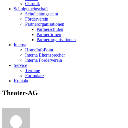
Chronik
Schulgemeinschaft
Schulleitungsteam
Förderverein
Partnerorganisationen
Partnerschulen
Partnerfirmen
Partnerorganisationen
Interna
HomeInfoPoint
Interna Elternsprecher
Interna Förderverein
Service
Termine
Formulare
Kontakt
Theater-AG